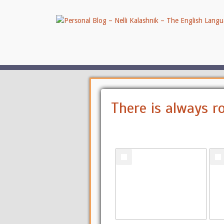
There is always 