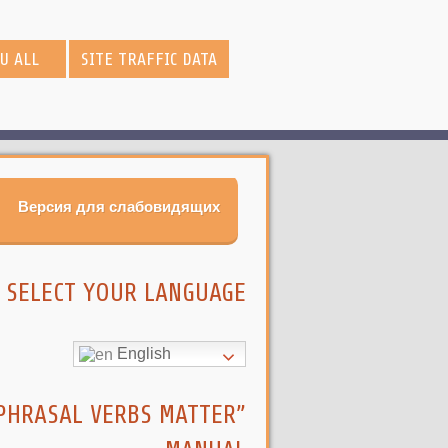
OU ALL
SITE TRAFFIC DATA
Версия для слабовидящих
SELECT YOUR LANGUAGE
English
PHRASAL VERBS MATTER”