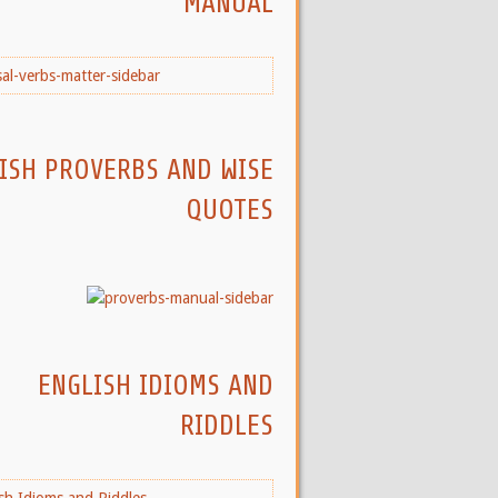
MANUAL
ISH PROVERBS AND WISE
QUOTES
ENGLISH IDIOMS AND
RIDDLES