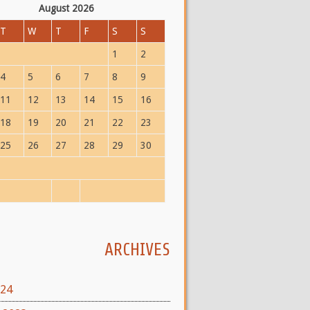
August 2026
T
W
T
F
S
S
1
2
4
5
6
7
8
9
11
12
13
14
15
16
18
19
20
21
22
23
25
26
27
28
29
30
ARCHIVES
024